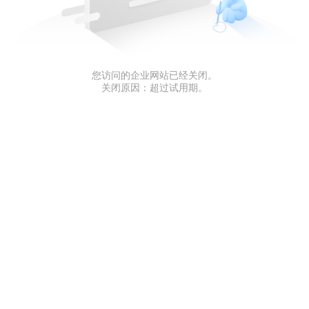
您访问的企业网站已经关闭。
关闭原因：超过试用期。